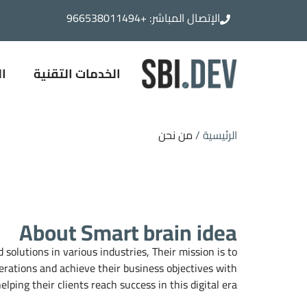
الإتصال المباشر:
+966538011494
الخدمات التقن
الخدمات التقنية
ال
الرئيسية /
من نحن
About Smart brain idea
solutions in various industries, Their mission is to
perations and achieve their business objectives with
ping their clients reach success in this digital era.